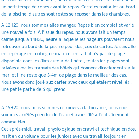
un petit temps de repos avant le repas. Certains sont allés au bord
de la piscine, d’autres sont restés se reposer dans les chambres.
A 12H20, nous sommes allés manger. Repas bien complet et varié
une nouvelle fois. A l’issue du repas, nous avons fait un temps
calme jusqu’à 14H30, heure à laquelle les nageurs pouvaient nous
retrouver au bord de la piscine pour des jeux de cartes. Je suis allé
en repérage en footing ce matin et en fait, il n’y pas de plage
disponible dans les 3km autour de l’hôtel, toutes les plages sont
privées avec les transats des hôtels qui donnent directement sur la
mer, et il ne reste que 3-4m de plage dans le meilleur des cas.
Nous avons donc joué aux cartes avec ceux qui étaient réveillés :
une petite partie de 6 qui prend.
A 15H20, nous nous sommes retrouvés à la fontaine, nous nous
sommes arrêtés prendre de l’eau et avons filé à l’entraînement
comme hier.
Cet après-midi, travail physiologique en crawl et technique en dos,
maitien du volume pour les juniors avec un travail toujours en