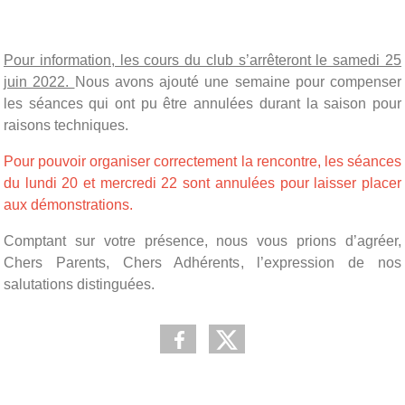
Pour information, les cours du club s’arrêteront le samedi 25
juin 2022.
Nous avons ajouté une semaine pour compenser
les séances qui ont pu être annulées durant la saison pour
raisons techniques.
Pour pouvoir organiser correctement la rencontre, les séances
du lundi 20 et mercredi 22 sont annulées pour laisser placer
aux démonstrations.
Comptant sur votre présence, nous vous prions d’agréer,
Chers Parents, Chers Adhérents, l’expression de nos
salutations distinguées.