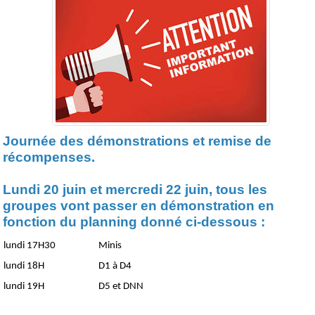
Journée des démonstrations et remise de
récompenses.
Lundi 20 juin et mercredi 22 juin, tous les
groupes vont passer en démonstration en
fonction du planning donné ci-dessous :
lundi 17H30
Minis
lundi 18H
D1 à D4
lundi 19H
D5 et DNN