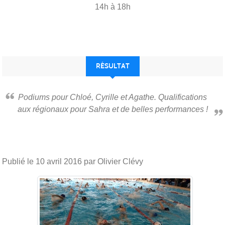
14h à 18h
RÉSULTAT
Podiums pour Chloé, Cyrille et Agathe. Qualifications
aux régionaux pour Sahra et de belles performances !
Publié le
10 avril 2016
par Olivier Clévy