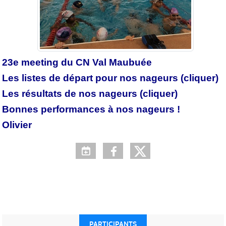
23e meeting du CN Val Maubuée
Les listes de départ pour nos nageurs (cliquer)
Les résultats de nos nageurs (cliquer)
Bonnes performances à nos nageurs !
Olivier
PARTICIPANTS