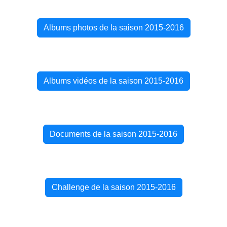
Albums photos de la saison 2015-2016
Albums vidéos de la saison 2015-2016
Documents de la saison 2015-2016
Challenge de la saison 2015-2016