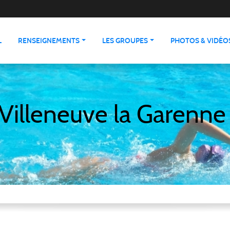
L
RENSEIGNEMENTS
LES GROUPES
PHOTOS & VIDÉO
Villeneuve la Garenne