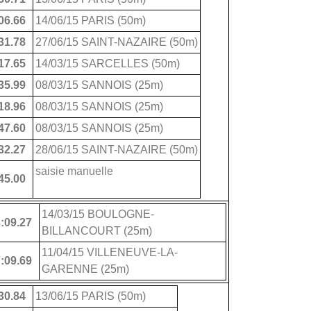
06.66
14/06/15 PARIS (50m)
31.78
27/06/15 SAINT-NAZAIRE (50m)
17.65
14/03/15 SARCELLES (50m)
35.99
08/03/15 SANNOIS (25m)
18.96
08/03/15 SANNOIS (25m)
47.60
08/03/15 SANNOIS (25m)
32.27
28/06/15 SAINT-NAZAIRE (50m)
saisie manuelle
45.00
14/03/15 BOULOGNE-
:09.27
BILLANCOURT (25m)
11/04/15 VILLENEUVE-LA-
:09.69
GARENNE (25m)
30.84
13/06/15 PARIS (50m)