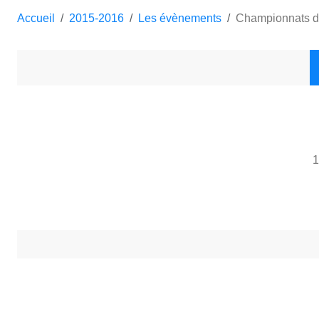
Accueil
2015-2016
Les évènements
Championnats dé
1