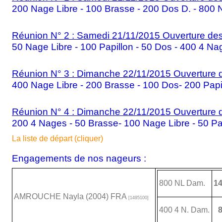
200 Nage Libre - 100 Brasse - 200 Dos D. - 800 
Réunion N° 2 : Samedi 21/11/2015 Ouverture des
50 Nage Libre - 100 Papillon - 50 Dos - 400 4 Na
Réunion N° 3 : Dimanche 22/11/2015 Ouverture d
400 Nage Libre - 200 Brasse - 100 Dos- 200 Papi
Réunion N° 4 : Dimanche 22/11/2015 Ouverture d
200 4 Nages - 50 Brasse- 100 Nage Libre - 50 Pa
La liste de départ (cliquer)
Engagements de nos nageurs :
800 NL Dam.
14
AMROUCHE Nayla (2004) FRA
[1495100]
400 4 N. Dam.
8