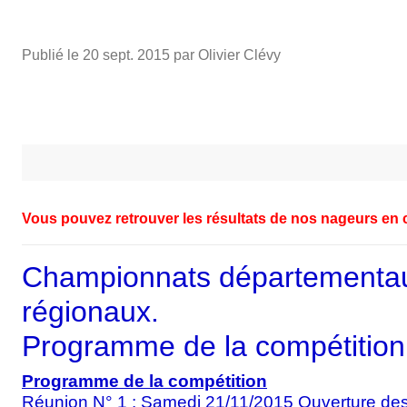
Publié le
20 sept. 2015
par Olivier Clévy
Vous pouvez retrouver les résultats de nos nageurs en 
Championnats départementaux,
régionaux.
Programme de la compétition
Programme de la compétition
Réunion N° 1 : Samedi 21/11/2015 Ouverture des