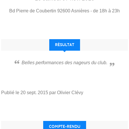
Bd Pierre de Coubertin
92600
Asnières
- de 18h à 23h
RÉSULTAT
Belles performances des nageurs du club.
Publié le
20 sept. 2015
par Olivier Clévy
COMPTE-RENDU