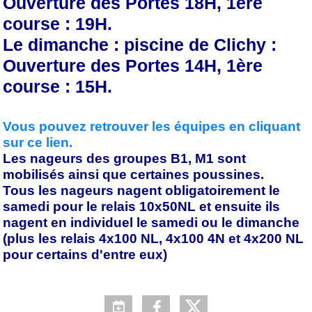
Ouverture des Portes 18H, 1ère
course : 19H.
Le dimanche : piscine de Clichy :
Ouverture des Portes 14H, 1ère
course : 15H.
Vous pouvez retrouver les équipes en cliquant
sur ce lien.
Les nageurs des groupes B1, M1 sont
mobilisés ainsi que certaines poussines.
Tous les nageurs nagent obligatoirement le
samedi pour le relais 10x50NL et ensuite ils
nagent en individuel le samedi ou le dimanche
(plus les relais 4x100 NL, 4x100 4N et 4x200 NL
pour certains d'entre eux)