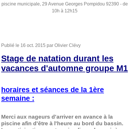
piscine municipale, 29 Avenue Georges Pompidou
92390
- de
10h à 12h15
Publié le
16 oct. 2015
par Olivier Clévy
Stage de natation durant les
vacances d'automne groupe M1
horaires et séances de la 1ère
semaine :
Merci aux nageurs d'arriver en avance à la
piscine afin d'être à l'heure au bord du bassin.