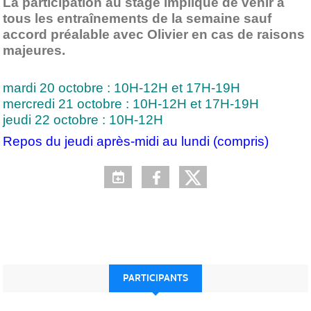
La participation au stage implique de venir à
tous les entraînements de la semaine sauf
accord préalable avec Olivier en cas de raisons
majeures.
mardi 20 octobre : 10H-12H et 17H-19H
mercredi 21 octobre : 10H-12H et 17H-19H
jeudi 22 octobre : 10H-12H
Repos du jeudi après-midi au lundi (compris)
PARTICIPANTS