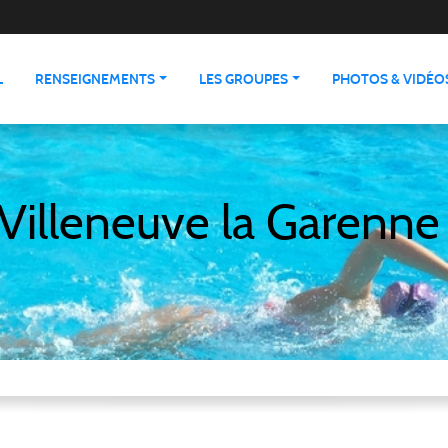
L
RENSEIGNEMENTS
LES GROUPES
PHOTOS & VIDÉO
Villeneuve la Garenne