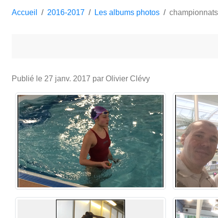
Accueil
2016-2017
Les albums photos
championnats
Publié le
27 janv. 2017
par Olivier Clévy