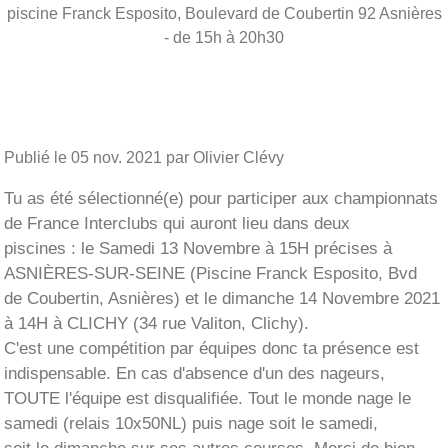
piscine Franck Esposito, Boulevard de Coubertin
92
Asnières
- de 15h à 20h30
Publié le
05 nov. 2021
par Olivier Clévy
Tu as été sélectionné(e) pour participer aux championnats
de France Interclubs qui auront lieu dans deux
piscines : le Samedi 13 Novembre à 15H précises à
ASNIÈRES-SUR-SEINE (Piscine Franck Esposito, Bvd
de Coubertin, Asnières) et le dimanche 14 Novembre 2021
à 14H à CLICHY (34 rue Valiton, Clichy).
C'est une compétition par équipes donc ta présence est
indispensable. En cas d'absence d'un des nageurs,
TOUTE l'équipe est disqualifiée. Tout le monde nage le
samedi (relais 10x50NL) puis nage soit le samedi,